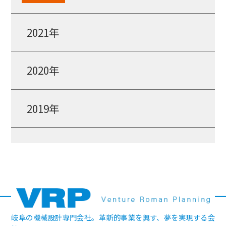
2021年
2020年
2019年
岐阜の機械設計専門会社。革新的事業を興す、夢を実現する会