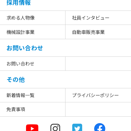
採用情報
求める人物像
社員インタビュー
機械設計事業
自動車販売事業
お問い合わせ
お問い合わせ
その他
新着情報一覧
プライバシーポリシー
免責事項