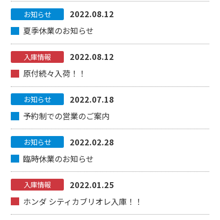
2022.08.12
お知らせ
夏季休業のお知らせ
2022.08.12
入庫情報
原付続々入荷！！
2022.07.18
お知らせ
予約制での営業のご案内
2022.02.28
お知らせ
臨時休業のお知らせ
2022.01.25
入庫情報
ホンダ シティカブリオレ入庫！！