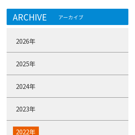
ARCHIVE
アーカイブ
2026年
2025年
2024年
2023年
2022年