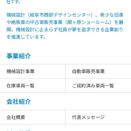
社です。
機械設計（岐阜市茜部デザインセンター）、希少な旧車
や絶版車の中古車販売事業（関ヶ原ショールーム）を展
開。機械設計に止まらず社員が夢を追求できる企業創り
を推進しています。
事業紹介
機械設計事業
自動車販売事業
在庫車両一覧
ご成約済み車両一覧
会社紹介
会社概要
代表メッセージ