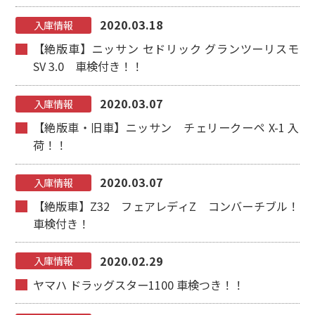
2020.03.18
入庫情報
【絶版車】ニッサン セドリック グランツーリスモ
SV 3.0 車検付き！！
2020.03.07
入庫情報
【絶版車・旧車】ニッサン チェリークーペ X-1 入
荷！！
2020.03.07
入庫情報
【絶版車】Z32 フェアレディZ コンバーチブル！
車検付き！
2020.02.29
入庫情報
ヤマハ ドラッグスター1100 車検つき！！