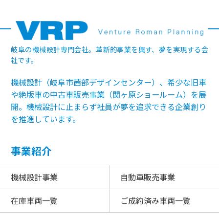
岐阜の機械設計専門会社。革新的事業を興す、夢を実現する会
社です。
機械設計（岐阜市茜部デザインセンター）、希少な旧車
や絶版車の中古車販売事業（関ヶ原ショールーム）を展
開。機械設計に止まらず社員が夢を追求できる企業創り
を推進しています。
事業紹介
機械設計事業
自動車販売事業
在庫車両一覧
ご成約済み車両一覧