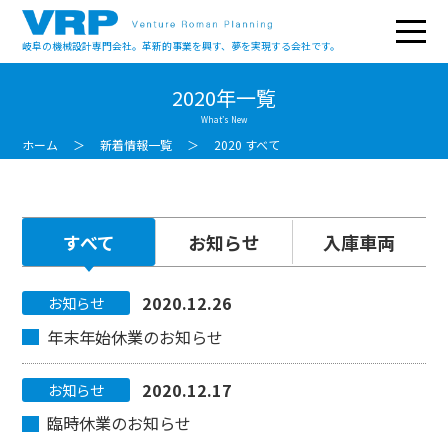
岐阜の機械設計専門会社。革新的事業を興す、夢を実現する会社です。
2020年一覧
What’s New
ホーム
新着情報一覧
2020 すべて
すべて
お知らせ
入庫車両
2020.12.26
お知らせ
年末年始休業のお知らせ
2020.12.17
お知らせ
臨時休業のお知らせ