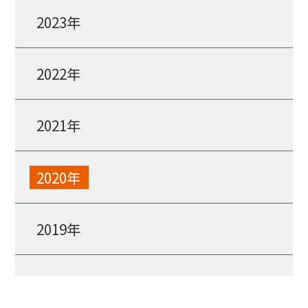
2023年
2022年
2021年
2020年
2019年