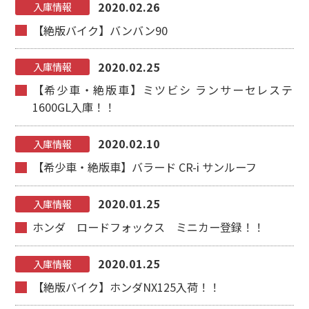
2020.02.26
入庫情報
【絶版バイク】バンバン90
2020.02.25
入庫情報
【希少車・絶版車】ミツビシ ランサーセレステ
1600GL入庫！！
2020.02.10
入庫情報
【希少車・絶版車】バラード CR-i サンルーフ
2020.01.25
入庫情報
ホンダ ロードフォックス ミニカー登録！！
2020.01.25
入庫情報
【絶版バイク】ホンダNX125入荷！！