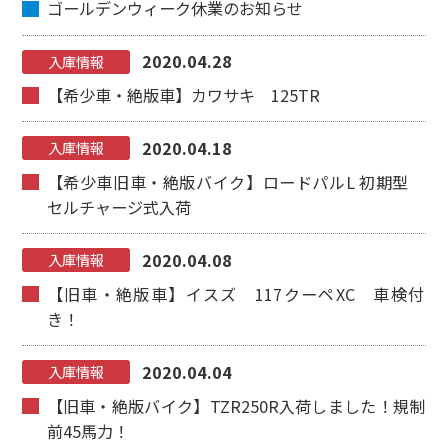
ゴールデンウィーク休業のお知らせ
2020.04.28
入庫情報
【希少車・絶版車】カワサキ 125TR
2020.04.18
入庫情報
【希少車旧車・絶版バイク】ロードパルL 初期型
セルチャージ式入荷
2020.04.08
入庫情報
【旧車・絶版車】イスズ 117クーペXC 車検付
き！
2020.04.04
入庫情報
【旧車・絶版バイク】TZR250R入荷しました！規制
前45馬力！