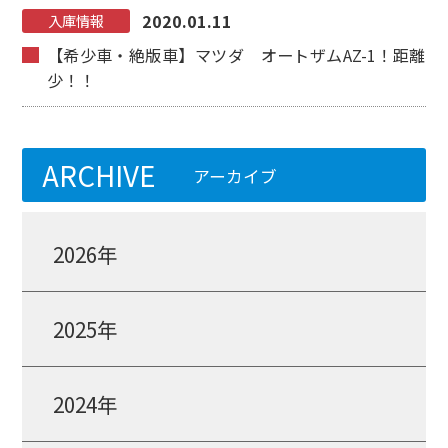
2020.01.11
入庫情報
【希少車・絶版車】マツダ オートザムAZ-1！距離
少！！
ARCHIVE
アーカイブ
2026年
2025年
2024年