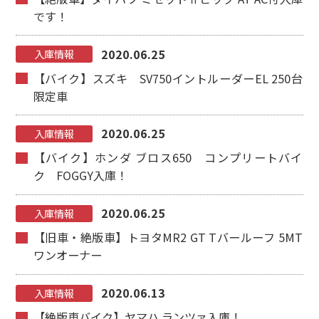
です！
2020.06.25
入庫情報
【バイク】スズキ SV750イントルーダーEL 250台
限定車
2020.06.25
入庫情報
【バイク】ホンダ ブロス650 コンプリートバイ
ク FOGGY入庫！
2020.06.25
入庫情報
【旧車・絶版車】トヨタMR2 GT Tバールーフ 5MT
ワンオーナー
2020.06.13
入庫情報
【絶版車バイク】ヤマハ ランツァ入庫！