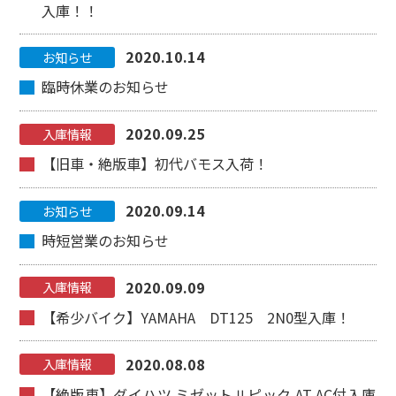
入庫！！
2020.10.14
お知らせ
臨時休業のお知らせ
2020.09.25
入庫情報
【旧車・絶版車】初代バモス入荷！
2020.09.14
お知らせ
時短営業のお知らせ
2020.09.09
入庫情報
【希少バイク】YAMAHA DT125 2N0型入庫！
2020.08.08
入庫情報
【絶版車】ダイハツ ミゼットⅡピック AT AC付入庫