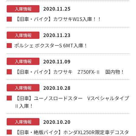
2020.11.25
入庫情報
【旧車・バイク】カワサキW1S入庫！！
2020.11.23
入庫情報
ポルシェ ボクスターS 6MT入庫！
2020.11.09
入庫情報
【旧車・バイク】カワサキ Z750FX-Ⅱ 国内物！
2020.10.28
入庫情報
【旧車】ユーノスロードスター Vスペシャルタイプ
Ⅱ入庫！
2020.10.20
入庫情報
【旧車・絶版バイク】ホンダXL250R限定車デコスタ