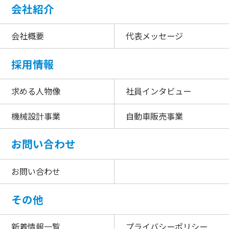
会社紹介
会社概要
代表メッセージ
採用情報
求める人物像
社員インタビュー
機械設計事業
自動車販売事業
お問い合わせ
お問い合わせ
その他
新着情報一覧
プライバシーポリシー