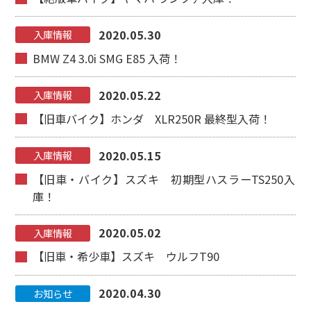
2020.05.30
入庫情報
BMW Z4 3.0i SMG E85 入荷！
2020.05.22
入庫情報
【旧車バイク】ホンダ XLR250R 最終型入荷！
2020.05.15
入庫情報
【旧車・バイク】スズキ 初期型ハスラーTS250入
庫！
2020.05.02
入庫情報
【旧車・希少車】スズキ ウルフT90
2020.04.30
お知らせ