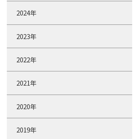
2024年
2023年
2022年
2021年
2020年
2019年