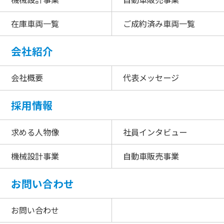
在庫車両一覧
ご成約済み車両一覧
会社紹介
会社概要
代表メッセージ
採用情報
求める人物像
社員インタビュー
機械設計事業
自動車販売事業
お問い合わせ
お問い合わせ