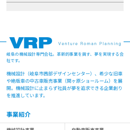
岐阜の機械設計専門会社。革新的事業を興す、夢を実現する会
社です。
機械設計（岐阜市茜部デザインセンター）、希少な旧車
や絶版車の中古車販売事業（関ヶ原ショールーム）を展
開。機械設計に止まらず社員が夢を追求できる企業創り
を推進しています。
事業紹介
機械設計事業
自動車販売事業