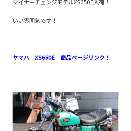
マイナーチェンジモデルXS650E入荷！
いい雰囲気です！
ヤマハ XS650E 商品ページリンク！