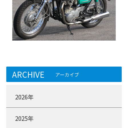
ARCHIVE
アーカイブ
2026年
2025年