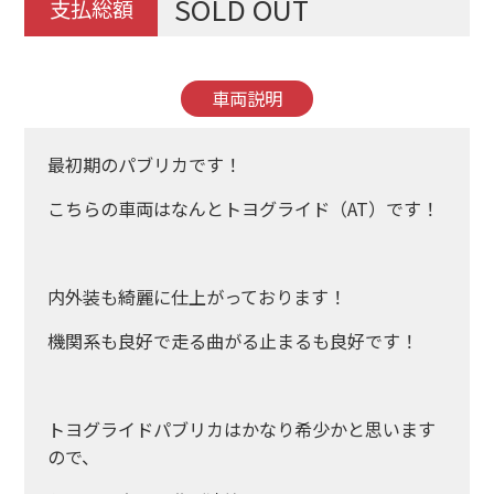
SOLD OUT
支払総額
車両説明
最初期のパブリカです！
こちらの車両はなんとトヨグライド（AT）です！
内外装も綺麗に仕上がっております！
機関系も良好で走る曲がる止まるも良好です！
トヨグライドパブリカはかなり希少かと思います
ので、