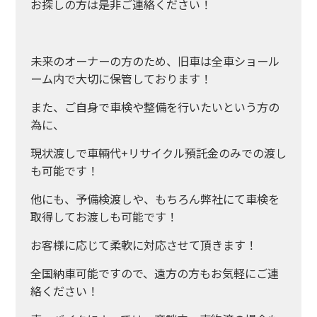
お探しの方は是非ご連絡ください！
未来のオーナーの方のため、旧車は全車ショール
ーム内で大切に保管しております！
また、ご自身で車検や整備を行いたいという方の
為に、
現状渡しで車輛代+リサイクル預託金のみでの渡し
も可能です！
他にも、予備検渡しや、もちろん弊社にて車検を
取得してお渡しも可能です！
お客様に応じて柔軟に対応させて頂きます！
全国納車可能ですので、遠方の方もお気軽にご連
絡ください！