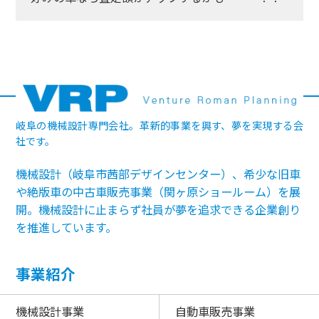
岐阜の機械設計専門会社。革新的事業を興す、夢を実現する会
社です。
機械設計（岐阜市茜部デザインセンター）、希少な旧車
や絶版車の中古車販売事業（関ヶ原ショールーム）を展
開。機械設計に止まらず社員が夢を追求できる企業創り
を推進しています。
事業紹介
機械設計事業
自動車販売事業