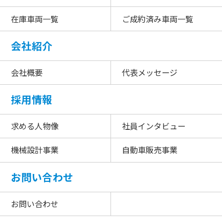
在庫車両一覧
ご成約済み車両一覧
会社紹介
会社概要
代表メッセージ
採用情報
求める人物像
社員インタビュー
機械設計事業
自動車販売事業
お問い合わせ
お問い合わせ